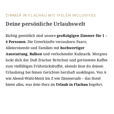
ZIMMER IN FLACHAU MIT VIELEN INCLUSIVES
Deine persönliche Urlaubswelt
Richtig gemütlich sind unsere
großzügigen Zimmer für 1 –
4 Personen
. Die Unterkünfte verzaubern Paare,
Alleinreisende und Familien mit
hochwertiger
Ausstattung
,
Balkon
und verlockender Kulinarik. Morgens
lockt dich der Duft frischer Brötchen und geröstetem Kaffee
zum vielfältigen Frühstücksbuffet, abends lässt du deinen
Urlaubstag bei feinen Gerichten herzhaft ausklingen. Von A
wie Abend-Wahl-Menü bis Z wie Zimmersafe – das Hotel
bietet alles, was dein Herz im
Urlaub in Flachau
begehrt.