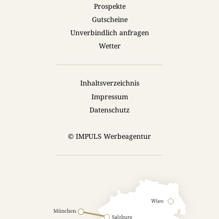
Prospekte
Gutscheine
Unverbindlich anfragen
Wetter
Inhaltsverzeichnis
Impressum
Datenschutz
© IMPULS Werbeagentur