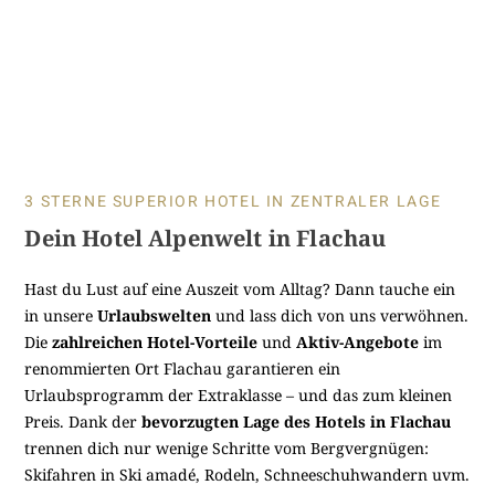
3 STERNE SUPERIOR HOTEL IN ZENTRALER LAGE
Dein Hotel Alpenwelt in Flachau
Hast du Lust auf eine Auszeit vom Alltag? Dann tauche ein
in unsere
Urlaubswelten
und lass dich von uns verwöhnen.
Die
zahlreichen Hotel-Vorteile
und
Aktiv-Angebote
im
renommierten Ort Flachau garantieren ein
Urlaubsprogramm der Extraklasse – und das zum kleinen
Preis. Dank der
bevorzugten Lage des Hotels in Flachau
trennen dich nur wenige Schritte vom Bergvergnügen:
Skifahren in Ski amadé, Rodeln, Schneeschuhwandern uvm.