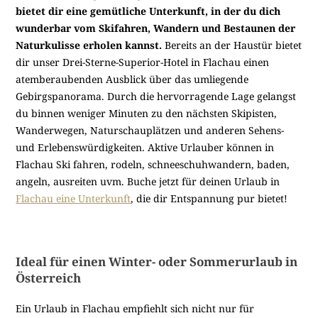
bietet dir eine gemütliche Unterkunft, in der du dich
wunderbar vom Skifahren, Wandern und Bestaunen der
Naturkulisse erholen kannst.
Bereits an der Haustür bietet
dir unser Drei-Sterne-Superior-Hotel in Flachau einen
atemberaubenden Ausblick über das umliegende
Gebirgspanorama. Durch die hervorragende Lage gelangst
du binnen weniger Minuten zu den nächsten Skipisten,
Wanderwegen, Naturschauplätzen und anderen Sehens-
und Erlebenswürdigkeiten. Aktive Urlauber können in
Flachau Ski fahren, rodeln, schneeschuhwandern, baden,
angeln, ausreiten uvm. Buche jetzt für deinen Urlaub in
Flachau eine Unterkunft
, die dir Entspannung pur bietet!
Ideal für einen Winter- oder Sommerurlaub in
Österreich
Ein Urlaub in Flachau empfiehlt sich nicht nur für