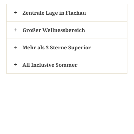
Zentrale Lage in Flachau
Großer Wellnessbereich
Mehr als 3 Sterne Superior
All Inclusive Sommer