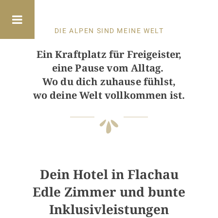
DIE ALPEN SIND MEINE WELT
Ein Kraftplatz für Freigeister,
eine Pause vom Alltag.
Wo du dich zuhause fühlst,
wo deine Welt vollkommen ist.
Dein Hotel in Flachau
Edle Zimmer und bunte
Inklusivleistungen