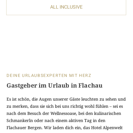
ALL INCLUSIVE
DEINE URLAUBSEXPERTEN MIT HERZ
Gastgeber im Urlaub in Flachau
Es ist schön, die Augen unserer Gäste leuchten zu sehen und
zu merken, dass sie sich bei uns richtig wohl fühlen – sei es
nach dem Besuch der Wellnessoase, bei den kulinarischen
Schmankerln oder nach einem aktiven Tag in den
Flachauer Bergen. Wir laden dich ein, das Hotel Alpenwelt