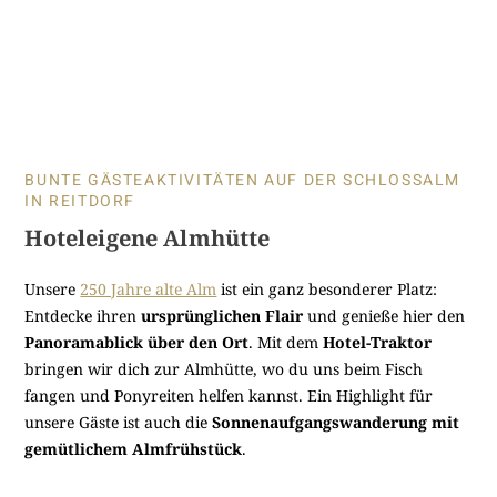
BUNTE GÄSTEAKTIVITÄTEN AUF DER SCHLOSSALM
IN REITDORF
Hoteleigene Almhütte
Unsere
250 Jahre alte Alm
ist ein ganz besonderer Platz:
Entdecke ihren
ursprünglichen Flair
und genieße hier den
Panoramablick über den Ort
. Mit dem
Hotel-Traktor
bringen wir dich zur Almhütte, wo du uns beim Fisch
fangen und Ponyreiten helfen kannst. Ein Highlight für
unsere Gäste ist auch die
Sonnenaufgangswanderung mit
gemütlichem Almfrühstück
.