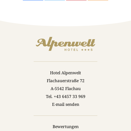
Hotel Alpenwelt
Flachauerstraße 72
A-5542 Flachau
Tel.
+43 6457 33 969
E-mail senden
Bewertungen