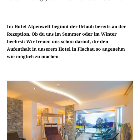
Im Hotel Alpenwelt beginnt der Urlaub bereits an der
Rezeption. Ob du uns im Sommer oder im Winter
beehrst: Wir freuen uns schon darauf, dir den
Aufenthalt in unserem Hotel in Flachau so angenehm
wie möglich zu machen.