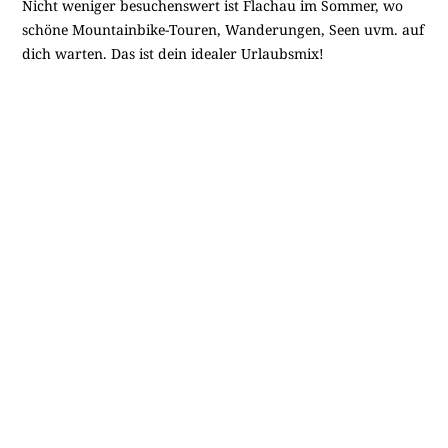
Nicht weniger besuchenswert ist Flachau im Sommer, wo
schöne Mountainbike-Touren, Wanderungen, Seen uvm. auf
dich warten. Das ist dein idealer Urlaubsmix!