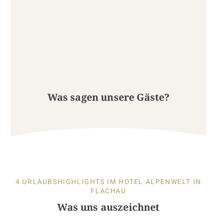
Was sagen unsere Gäste?
4 URLAUBSHIGHLIGHTS IM HOTEL ALPENWELT IN
FLACHAU
Was uns auszeichnet