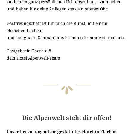
zu deinem ganz persönlichen Urlaubszuhause zu machen
und haben für deine Anliegen stets ein offenes Ohr.
Gastfreundschaft ist für mich die Kunst, mit einem
ehrlichen Lächeln
und "an guadn Schmäh" aus Fremden Freunde zu machen.
Gastgeberin Theresa &
dein Hotel Alpenwelt-Team
Die Alpenwelt steht dir offen!
Unser hervorragend ausgestattetes Hotel in Flachau