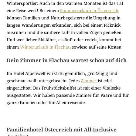
Wintersportler: Auch in den warmen Monaten ist das Tal
eine Reise wert! Bei einem
Sommerurlaub in Österreich
können Familien und Naturbegeisterte die Umgebung in
langen Wanderungen erkunden, sich bei einem Picknick
ausruhen und die saubere Luft in vollen Zügen genießen.
Und wer lieber Ski fährt, eisläuft oder rodelt, kommt bei
einem
Winterurlaub in Flachau
sowieso auf seine Kosten.
Dein Zimmer in Flachau wartet schon auf dich
Im Hotel Alpenwelt wirst du gemütlich, großzügig und
geschmackvoll untergebracht. Jedes
Zimmer
ist edel
eingerichtet. Das Frühstücksbuffet ist mit einer Vitalecke
ausgestattet. Wir haben passende Zimmer für Paare und für
ganze Familien oder für Alleinreisende.
Familienhotel Österreich mit All-Inclusive