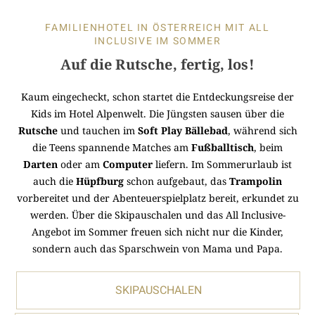
FAMILIENHOTEL IN ÖSTERREICH MIT ALL
INCLUSIVE IM SOMMER
Auf die Rutsche, fertig, los!
Kaum eingecheckt, schon startet die Entdeckungsreise der
Kids im Hotel Alpenwelt. Die Jüngsten sausen über die
Rutsche
und tauchen im
Soft Play Bällebad
, während sich
die Teens spannende Matches am
Fußballtisch
, beim
Darten
oder am
Computer
liefern. Im Sommerurlaub ist
auch die
Hüpfburg
schon aufgebaut, das
Trampolin
vorbereitet und der Abenteuerspielplatz bereit, erkundet zu
werden. Über die Skipauschalen und das All Inclusive-
Angebot im Sommer freuen sich nicht nur die Kinder,
sondern auch das Sparschwein von Mama und Papa.
SKIPAUSCHALEN